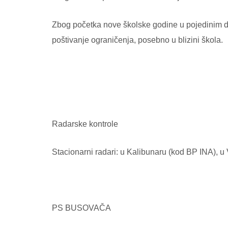
Zbog početka nove školske godine u pojedinim d
poštivanje ograničenja, posebno u blizini škola.
Radarske kontrole
Stacionarni radari: u Kalibunaru (kod BP INA), u 
PS BUSOVAČA