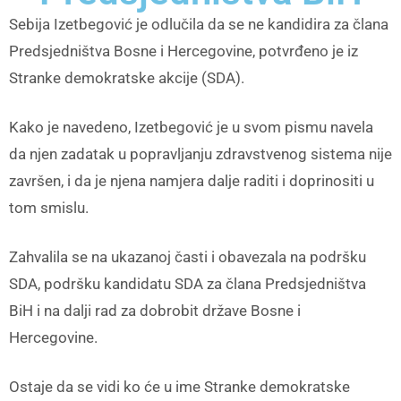
Sebija Izetbegović je odlučila da se ne kandidira za člana
Predsjedništva Bosne i Hercegovine, potvrđeno je iz
Stranke demokratske akcije (SDA).
Kako je navedeno, Izetbegović je u svom pismu navela
da njen zadatak u popravljanju zdravstvenog sistema nije
završen, i da je njena namjera dalje raditi i doprinositi u
tom smislu.
Zahvalila se na ukazanoj časti i obavezala na podršku
SDA, podršku kandidatu SDA za člana Predsjedništva
BiH i na dalji rad za dobrobit države Bosne i
Hercegovine.
Ostaje da se vidi ko će u ime Stranke demokratske