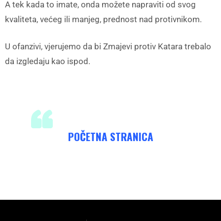
A tek kada to imate, onda možete napraviti od svog
kvaliteta, većeg ili manjeg, prednost nad protivnikom.
U ofanzivi, vjerujemo da bi Zmajevi protiv Katara trebalo
da izgledaju kao ispod.
POČETNA STRANICA