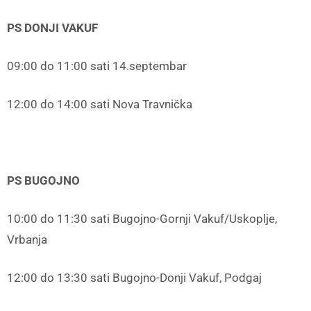
PS DONJI VAKUF
09:00 do 11:00 sati 14.septembar
12:00 do 14:00 sati Nova Travnička
PS BUGOJNO
10:00 do 11:30 sati Bugojno-Gornji Vakuf/Uskoplje,
Vrbanja
12:00 do 13:30 sati Bugojno-Donji Vakuf, Podgaj