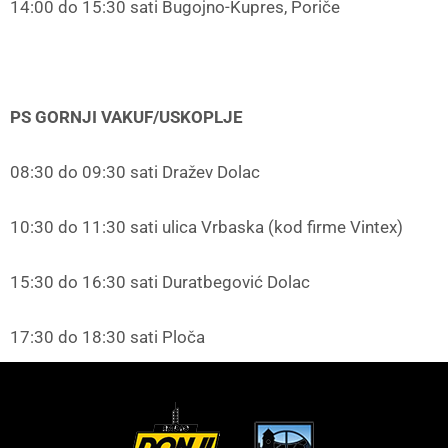
14:00 do 15:30 sati Bugojno-Kupres, Poriče
PS GORNJI VAKUF/USKOPLJE
08:30 do 09:30 sati Dražev Dolac
10:30 do 11:30 sati ulica Vrbaska (kod firme Vintex)
15:30 do 16:30 sati Duratbegović Dolac
17:30 do 18:30 sati Ploča