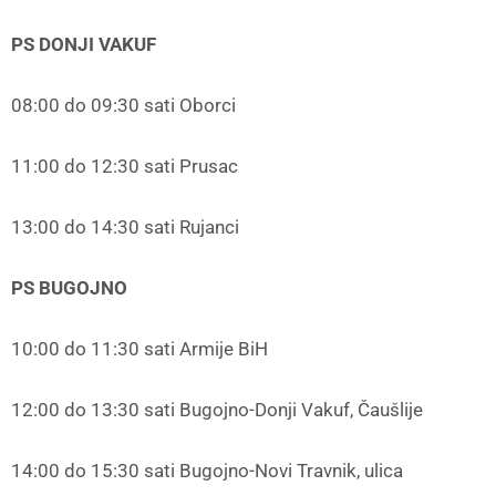
PS DONJI VAKUF
08:00 do 09:30 sati Oborci
11:00 do 12:30 sati Prusac
13:00 do 14:30 sati Rujanci
PS BUGOJNO
10:00 do 11:30 sati Armije BiH
12:00 do 13:30 sati Bugojno-Donji Vakuf, Čaušlije
14:00 do 15:30 sati Bugojno-Novi Travnik, ulica