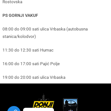
Rostovska
PS GORNJI VAKUF
08:00 do 09:00 sati ulica Vrbaska (autobusna
stanica/kolodvor)
11:30 do 12:30 sati Humac
16:00 do 17:00 sati Pajić Polje
19:00 do 20:00 sati ulica Vrbaska