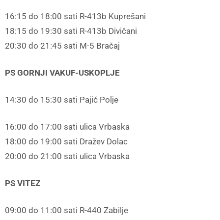
16:15 do 18:00 sati R-413b Kuprešani
18:15 do 19:30 sati R-413b Divičani
20:30 do 21:45 sati M-5 Bračaj
PS GORNJI VAKUF-USKOPLJE
14:30 do 15:30 sati Pajić Polje
16:00 do 17:00 sati ulica Vrbaska
18:00 do 19:00 sati Dražev Dolac
20:00 do 21:00 sati ulica Vrbaska
PS VITEZ
09:00 do 11:00 sati R-440 Zabilje