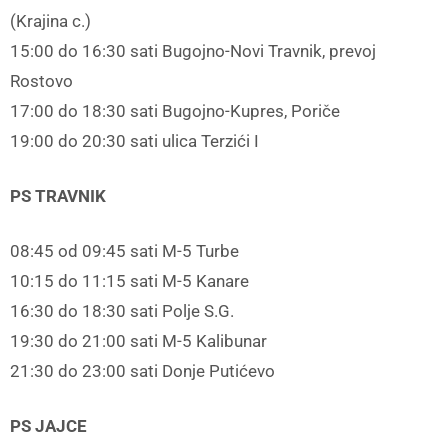
(Krajina c.)
15:00 do 16:30 sati Bugojno-Novi Travnik, prevoj
Rostovo
17:00 do 18:30 sati Bugojno-Kupres, Poriče
19:00 do 20:30 sati ulica Terzići I
PS TRAVNIK
08:45 od 09:45 sati M-5 Turbe
10:15 do 11:15 sati M-5 Kanare
16:30 do 18:30 sati Polje S.G.
19:30 do 21:00 sati M-5 Kalibunar
21:30 do 23:00 sati Donje Putićevo
PS JAJCE