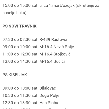
15:00 do 16:00 sati ulica 1.mart/ožujak (skretanje za
naselje Luka)
PS NOVI TRAVNIK
07:30 do 08:30 sati R-439 Rastovci
09:00 do 10:00 sati M-16.4 Nević Polje
11:00 do 12:30 sati M-16.4 Stojkovići
13:00 do 14:30 sati M-16.4 Bučići
PS KISELJAK
09:00 do 10:00 sati Bilalovac
10:30 do 11:30 sati Dugo Polje
12:30 do 13:30 sati Han Ploča