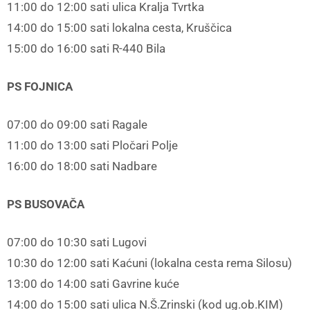
11:00 do 12:00 sati ulica Kralja Tvrtka
14:00 do 15:00 sati lokalna cesta, Kruščica
15:00 do 16:00 sati R-440 Bila
PS FOJNICA
07:00 do 09:00 sati Ragale
11:00 do 13:00 sati Pločari Polje
16:00 do 18:00 sati Nadbare
PS BUSOVAČA
07:00 do 10:30 sati Lugovi
10:30 do 12:00 sati Kaćuni (lokalna cesta rema Silosu)
13:00 do 14:00 sati Gavrine kuće
14:00 do 15:00 sati ulica N.Š.Zrinski (kod ug.ob.KIM)