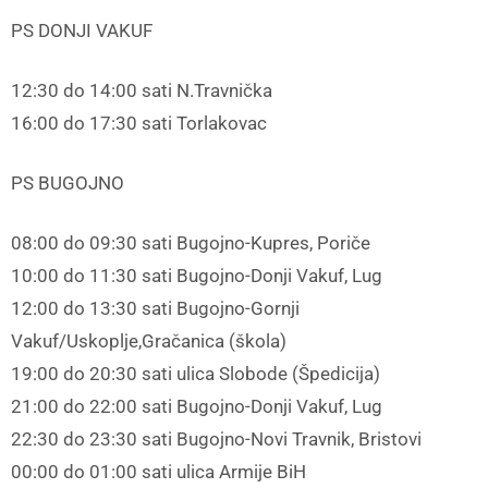
PS DONJI VAKUF
12:30 do 14:00 sati N.Travnička
16:00 do 17:30 sati Torlakovac
PS BUGOJNO
08:00 do 09:30 sati Bugojno-Kupres, Poriče
10:00 do 11:30 sati Bugojno-Donji Vakuf, Lug
12:00 do 13:30 sati Bugojno-Gornji
Vakuf/Uskoplje,Gračanica (škola)
19:00 do 20:30 sati ulica Slobode (Špedicija)
21:00 do 22:00 sati Bugojno-Donji Vakuf, Lug
22:30 do 23:30 sati Bugojno-Novi Travnik, Bristovi
00:00 do 01:00 sati ulica Armije BiH