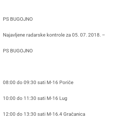
PS BUGOJNO
Najavljene radarske kontrole za 05. 07. 2018. –
PS BUGOJNO
08:00 do 09:30 sati M-16 Poriče
10:00 do 11:30 sati M-16 Lug
12:00 do 13:30 sati M-16.4 Gračanica