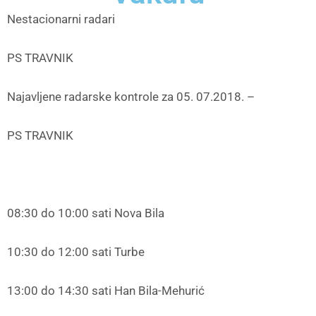
Nestacionarni radari
PS TRAVNIK
Najavljene radarske kontrole za 05. 07.2018. –
PS TRAVNIK
08:30 do 10:00 sati Nova Bila
10:30 do 12:00 sati Turbe
13:00 do 14:30 sati Han Bila-Mehurić