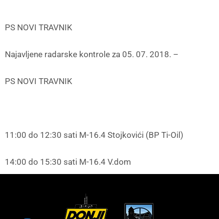
PS NOVI TRAVNIK
Najavljene radarske kontrole za 05. 07. 2018. –
PS NOVI TRAVNIK
11:00 do 12:30 sati M-16.4 Stojkovići (BP Ti-Oil)
14:00 do 15:30 sati M-16.4 V.dom