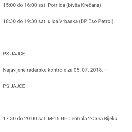
15:00 do 16:00 sati Potrlica (bivša Krečana)
18:30 do 19:30 sati ulica Vrbaska (BP Eso Petrol)
PS JAJCE
Najavljene radarske kontrole za 05. 07. 2018. –
PS JAJCE
17:30 do 20:00 sati M-16 HE Centrala 2-Crna Rijeka