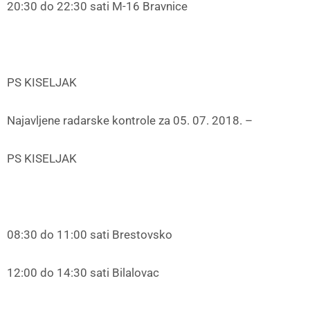
20:30 do 22:30 sati M-16 Bravnice
PS KISELJAK
Najavljene radarske kontrole za 05. 07. 2018. –
PS KISELJAK
08:30 do 11:00 sati Brestovsko
12:00 do 14:30 sati Bilalovac