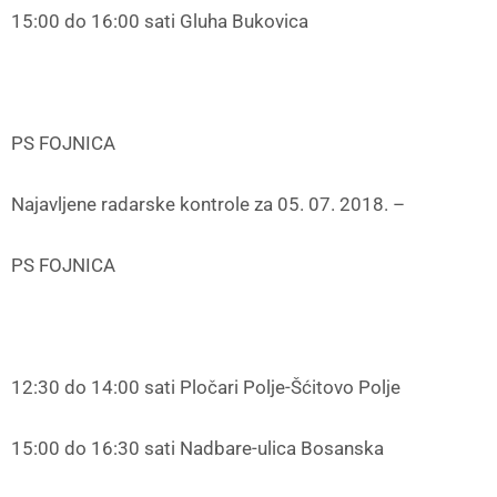
15:00 do 16:00 sati Gluha Bukovica
PS FOJNICA
Najavljene radarske kontrole za 05. 07. 2018. –
PS FOJNICA
12:30 do 14:00 sati Pločari Polje-Šćitovo Polje
15:00 do 16:30 sati Nadbare-ulica Bosanska