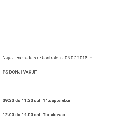
Najavljene radarske kontrole za 05.07.2018. –
PS DONJI VAKUF
09:30 do 11:30 sati 14.septembar
12:00 do 14:00 sati Torlakovac