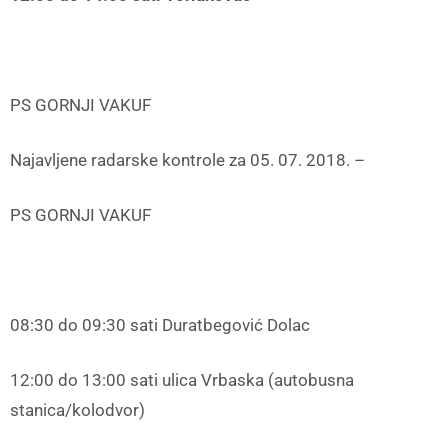
PS GORNJI VAKUF
Najavljene radarske kontrole za 05. 07. 2018. –
PS GORNJI VAKUF
08:30 do 09:30 sati Duratbegović Dolac
12:00 do 13:00 sati ulica Vrbaska (autobusna
stanica/kolodvor)