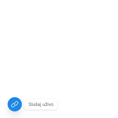
Slušaj uživo