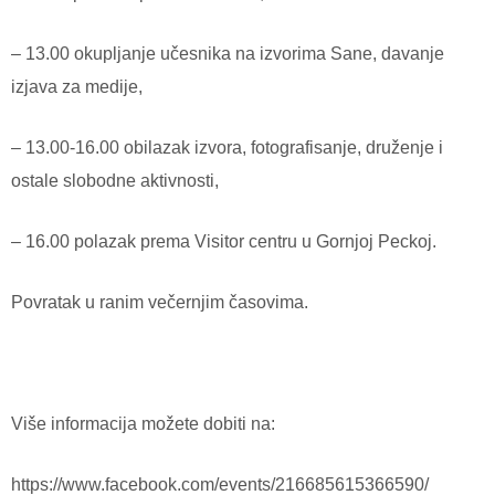
– 13.00 okupljanje učesnika na izvorima Sane, davanje
izjava za medije,
– 13.00-16.00 obilazak izvora, fotografisanje, druženje i
ostale slobodne aktivnosti,
– 16.00 polazak prema Visitor centru u Gornjoj Peckoj.
Povratak u ranim večernjim časovima.
Više informacija možete dobiti na:
https://www.facebook.com/events/216685615366590/