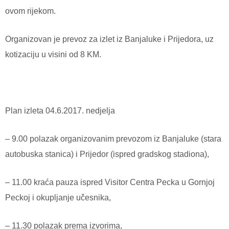
ovom rijekom.
Organizovan je prevoz za izlet iz Banjaluke i Prijedora, uz
kotizaciju u visini od 8 KM.
Plan izleta 04.6.2017. nedjelja
– 9.00 polazak organizovanim prevozom iz Banjaluke (stara
autobuska stanica) i Prijedor (ispred gradskog stadiona),
– 11.00 kraća pauza ispred Visitor Centra Pecka u Gornjoj
Peckoj i okupljanje učesnika,
– 11.30 polazak prema izvorima,