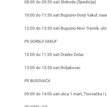
08:00 do 09:30 sati Slobode (Špedicija)
10:00 do 11:30 sati Bugojno-Donji Vakuf, nas
12:00 do 13:30 sati Bugojno-Novi Travnik, uli
PS GORNJI VAKUF
10:00 do 11:30 sati Dražev Dolac
13:00 do 15:30 sati Boljakovac
PS BUSOVAČA
09:00 do 14:00 sati ulica 1 mart, Tisovačka i 