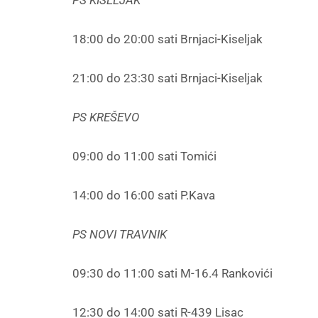
PS KISELJAK
18:00 do 20:00 sati Brnjaci-Kiseljak
21:00 do 23:30 sati Brnjaci-Kiseljak
PS KREŠEVO
09:00 do 11:00 sati Tomići
14:00 do 16:00 sati P.Kava
PS NOVI TRAVNIK
09:30 do 11:00 sati M-16.4 Rankovići
12:30 do 14:00 sati R-439 Lisac