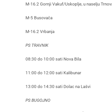
M-16.2 Gornji Vakuf/Uskoplje, u naselju Trno
M-5 Busovača
M-16.2 Vrbanja
PS TRAVNIK
08:30 do 10:00 sati Nova Bila
11:00 do 12:00 sati Kalibunar
13:00 do 14:30 sati Dolac na Lašvi
PS BUGOJNO