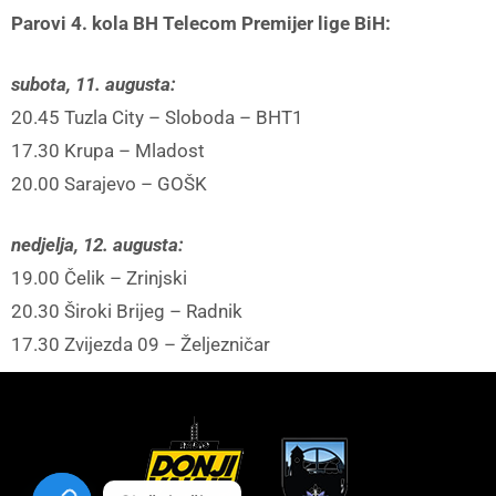
Parovi 4. kola BH Telecom Premijer lige BiH:
subota, 11. augusta:
20.45 Tuzla City – Sloboda – BHT1
17.30 Krupa – Mladost
20.00 Sarajevo – GOŠK
nedjelja, 12. augusta:
19.00 Čelik – Zrinjski
20.30 Široki Brijeg – Radnik
17.30 Zvijezda 09 – Željezničar