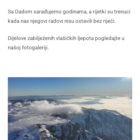
Sa Dadom sarađujemo godinama, a rijetki su trenuci
kada nas njegovi radovi nisu ostavili bez riječi.
Dijelove zabilježenih vlašićkih ljepota pogledajte u
našoj fotogaleriji.