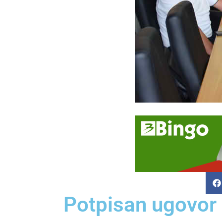
Potpisan ugovor 