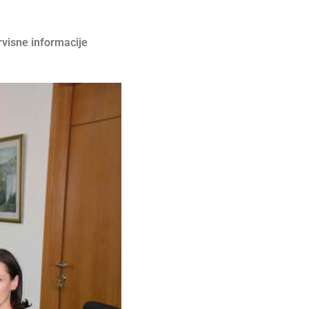
rvisne informacije