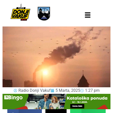
Radio Donji Vakuf
5 Marta, 2025
1:27 pm