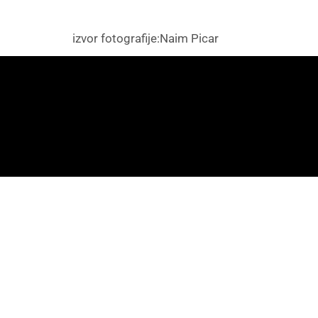
izvor fotografije:Naim Picar