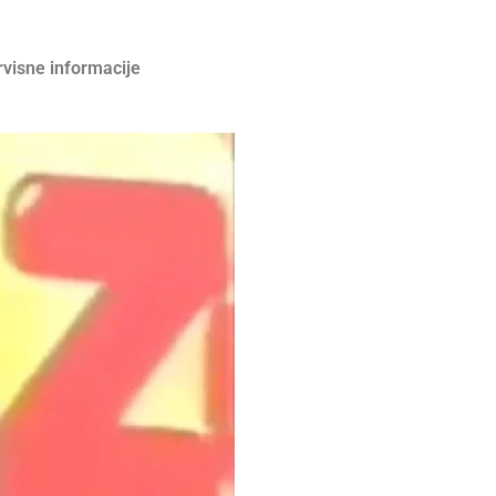
rvisne informacije