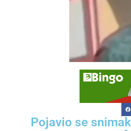
Pojavio se snimak