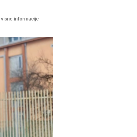
rvisne informacije