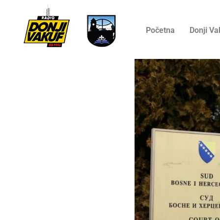
Početna
Donji Va