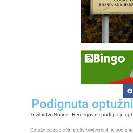
Podignuta optužni
Tužilaštvo Bosne i Hercegovine podiglo je opt
Optužnica za zločin protiv čovječnosti je podignu