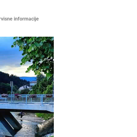
rvisne informacije