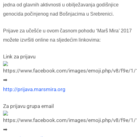
jedna od glavnih aktivnosti u obilježavanja godišnjice
genocida počinjenog nad Bošnjacima u Srebrenici.
Prijave za učešće u ovom časnom pohodu ‘Marš Mira’ 2017
možete izvršiti online na sljedećim linkovima:
Link za prijavu
➡
http://prijava.marsmira.org
Za prijavu grupa email
➡