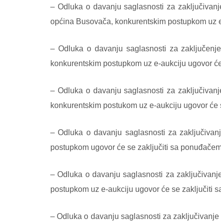
– Odluka o davanju saglasnosti za zaključivan
općina Busovača, konkurentskim postupkom uz e-a
– Odluka o davanju saglasnosti za zaključenje
konkurentskim postupkom uz e-aukciju ugovor će 
– Odluka o davanju saglasnosti za zaključivanj
konkurentskim postukom uz e-aukciju ugovor će s
– Odluka o davanju saglasnosti za zaključivan
postupkom ugovor će se zaključiti sa ponuđačem
– Odluka o davanju saglasnosti za zaključivanj
postupkom uz e-aukciju ugovor će se zaključiti 
– Odluka o davanju saglasnosti za zaključivanje