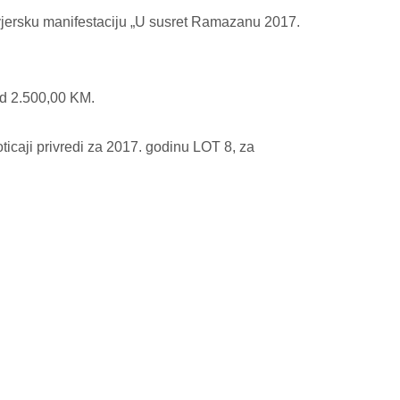
jersku manifestaciju „U susret Ramazanu 2017.
od 2.500,00 KM.
ticaji privredi za 2017. godinu LOT 8, za