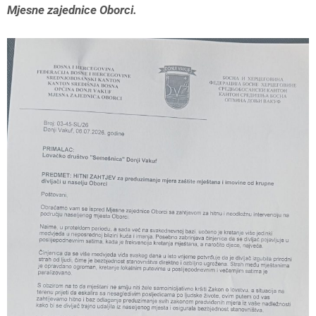
Mjesne zajednice Oborci.