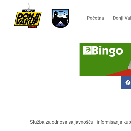
Početna
Donji Va
Služba za odnose sa javnošću i informisanje kup