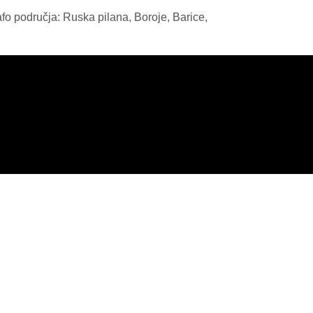
fo područja: Ruska pilana, Boroje, Barice,