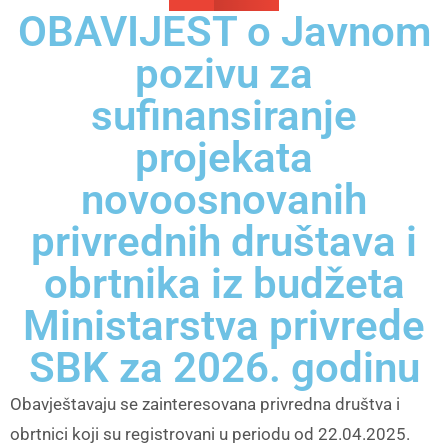
OBAVIJEST o Javnom
pozivu za
sufinansiranje
projekata
novoosnovanih
privrednih društava i
obrtnika iz budžeta
Ministarstva privrede
SBK za 2026. godinu
Obavještavaju se zainteresovana privredna društva i
obrtnici koji su registrovani u periodu od 22.04.2025.