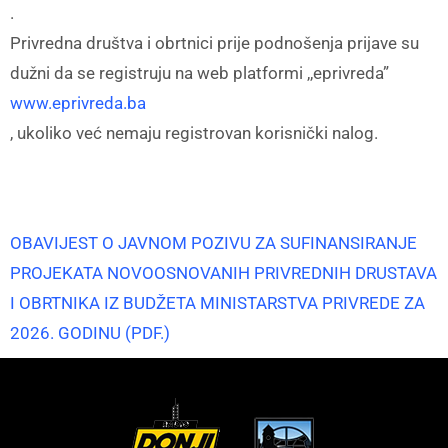
.
Privredna društva i obrtnici prije podnošenja prijave su
dužni da se registruju na web platformi ,,eprivreda”
www.eprivreda.ba
, ukoliko već nemaju registrovan korisnički nalog.
OBAVIJEST O JAVNOM POZIVU ZA SUFINANSIRANJE
PROJEKATA NOVOOSNOVANIH PRIVREDNIH DRUSTAVA
I OBRTNIKA IZ BUDŽETA MINISTARSTVA PRIVREDE ZA
2026. GODINU (PDF.)