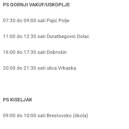
PS GORNJI VAKUF/USKOPLJE
07:30 do 09:00 sati Pajić Polje
11:00 do 12:30 sati Duratbegović Dolac
16:00 do 17:30 sati Dobrošin
20:00 do 21:30 sati ulica Vrbaska
PS KISELJAK
09:00 do 10:00 sati Brestovsko (škola)