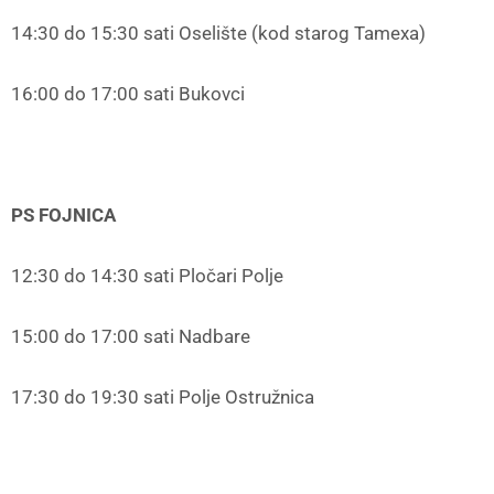
14:30 do 15:30 sati Oselište (kod starog Tamexa)
16:00 do 17:00 sati Bukovci
PS FOJNICA
12:30 do 14:30 sati Pločari Polje
15:00 do 17:00 sati Nadbare
17:30 do 19:30 sati Polje Ostružnica