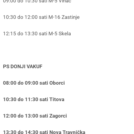
09:00 do 10:30 sati M-5 Vinac
10:30 do 12:00 sati M-16 Zastinje
12:15 do 13:30 sati M-5 Skela
PS DONJI VAKUF
08:00 do 09:00 sati Oborci
10:30 do 11:30 sati Titova
12:00 do 13:00 sati Zagorci
13:30 do 14:30 sati Nova Travnička