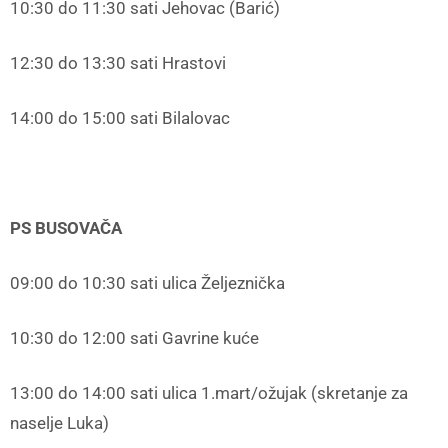
10:30 do 11:30 sati Jehovac (Barić)
12:30 do 13:30 sati Hrastovi
14:00 do 15:00 sati Bilalovac
PS BUSOVAČA
09:00 do 10:30 sati ulica Željeznička
10:30 do 12:00 sati Gavrine kuće
13:00 do 14:00 sati ulica 1.mart/ožujak (skretanje za
naselje Luka)