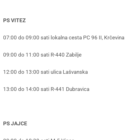
PS VITEZ
07:00 do 09:00 sati lokalna cesta PC 96 II, Krčevina
09:00 do 11:00 sati R-440 Zabilje
12:00 do 13:00 sati ulica Lašvanska
13:00 do 14:00 sati R-441 Dubravica
PS JAJCE