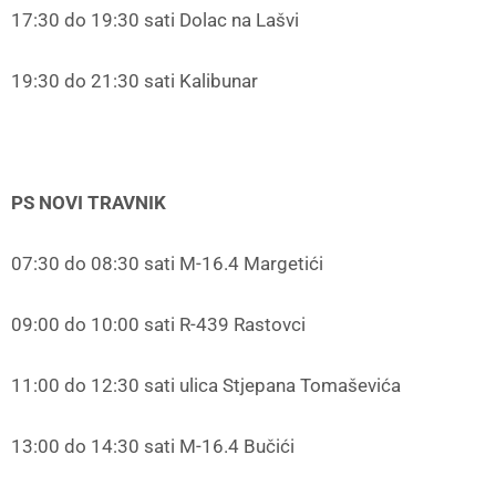
17:30 do 19:30 sati Dolac na Lašvi
19:30 do 21:30 sati Kalibunar
PS NOVI TRAVNIK
07:30 do 08:30 sati M-16.4 Margetići
09:00 do 10:00 sati R-439 Rastovci
11:00 do 12:30 sati ulica Stjepana Tomaševića
13:00 do 14:30 sati M-16.4 Bučići