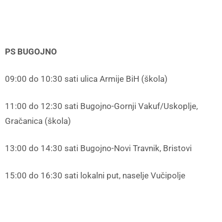
PS BUGOJNO
09:00 do 10:30 sati ulica Armije BiH (škola)
11:00 do 12:30 sati Bugojno-Gornji Vakuf/Uskoplje,
Gračanica (škola)
13:00 do 14:30 sati Bugojno-Novi Travnik, Bristovi
15:00 do 16:30 sati lokalni put, naselje Vučipolje