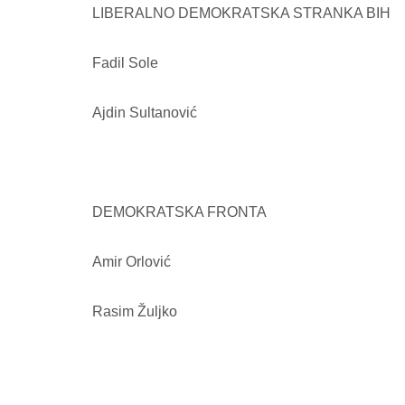
LIBERALNO DEMOKRATSKA STRANKA BIH
Fadil Sole
Ajdin Sultanović
DEMOKRATSKA FRONTA
Amir Orlović
Rasim Žuljko