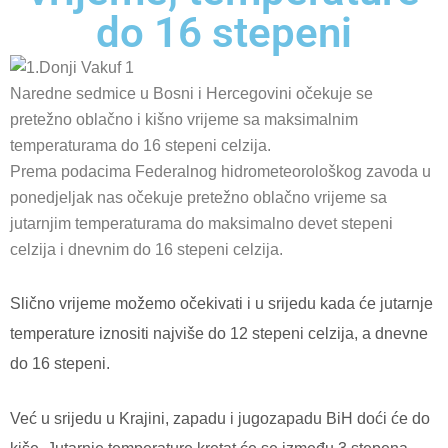
do 16 stepeni
Naredne sedmice u Bosni i Hercegovini očekuje se
pretežno oblačno i kišno vrijeme sa maksimalnim
temperaturama do 16 stepeni celzija.
Prema podacima Federalnog hidrometeorološkog zavoda u
ponedjeljak nas očekuje pretežno oblačno vrijeme sa
jutarnjim temperaturama do maksimalno devet stepeni
celzija i dnevnim do 16 stepeni celzija.
Slično vrijeme možemo očekivati i u srijedu kada će jutarnje
temperature iznositi najviše do 12 stepeni celzija, a dnevne
do 16 stepeni.
Već u srijedu u Krajini, zapadu i jugozapadu BiH doći će do