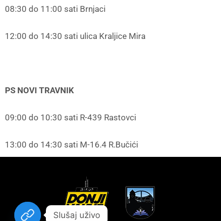
08:30 do 11:00 sati Brnjaci
12:00 do 14:30 sati ulica Kraljice Mira
PS NOVI TRAVNIK
09:00 do 10:30 sati R-439 Rastovci
13:00 do 14:30 sati M-16.4 R.Bučići
Slušaj uživo