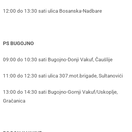
12:00 do 13:30 sati ulica Bosanska-Nadbare
PS BUGOJNO
09:00 do 10:30 sati Bugojno-Donji Vakuf, Čaušlije
11:00 do 12:30 sati ulica 307.mot.brigade, Sultanovići
13:00 do 14:30 sati Bugojno-Gornji Vakuf/Uskoplje,
Gračanica