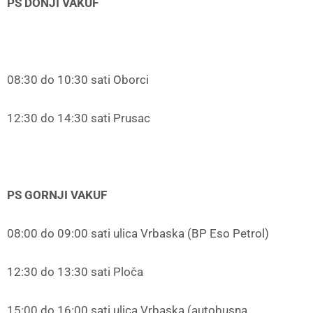
PS DONJI VAKUF
08:30 do 10:30 sati Oborci
12:30 do 14:30 sati Prusac
PS GORNJI VAKUF
08:00 do 09:00 sati ulica Vrbaska (BP Eso Petrol)
12:30 do 13:30 sati Ploča
15:00 do 16:00 sati ulica Vrbaska (autobusna