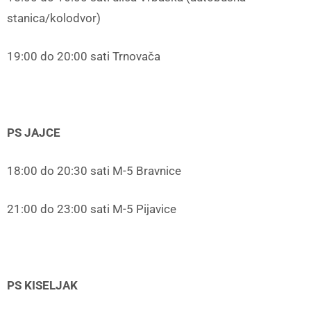
stanica/kolodvor)
19:00 do 20:00 sati Trnovača
PS JAJCE
18:00 do 20:30 sati M-5 Bravnice
21:00 do 23:00 sati M-5 Pijavice
PS KISELJAK