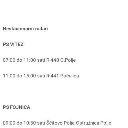
Nestacionarni radari
PS VITEZ
07:00 do 11:00 sati R-440 G.Polje
11:00 do 15:00 sati R-441 Počulica
PS FOJNICA
09:00 do 10:30 sati Šćitovo Polje-Ostružnica Polje