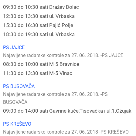
09:30 do 10:30 sati Dražev Dolac
12:30 do 13:30 sati ul. Vrbaska
15:30 do 16:30 sati Pajić Polje
18:30 do 19:30 sati ul. Vrbaska
PS JAJCE
Najavljene radarske kontrole za 27. 06. 2018. -PS JAJCE
08:30 do 10:00 sati M-5 Bravnice
11:30 do 13:30 sati M-5 Vinac
PS BUSOVAČA
Najavljene radarske kontrole za 27. 06. 2018. -PS
BUSOVAČA
09:00 do 14:00 sati Gavrine kuće,Tisovačka i ul.1.Ožujak
PS KREŠEVO
Najavljene radarske kontrole za 27. 06. 2018 -PS KREŠEVO