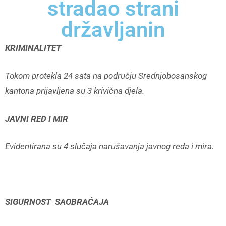
stradao strani
državljanin
KRIMINALITET
Tokom protekla 24 sata na području Srednjobosanskog
kantona prijavljena su 3 krivična djela.
JAVNI RED I MIR
Evidentirana su 4 slučaja narušavanja javnog reda i mira.
SIGURNOST SAOBRAĆAJA