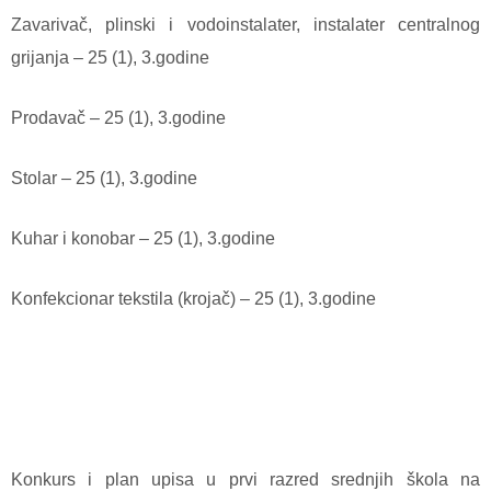
Zavarivač, plinski i vodoinstalater, instalater centralnog
grijanja – 25 (1), 3.godine
Prodavač – 25 (1), 3.godine
Stolar – 25 (1), 3.godine
Kuhar i konobar – 25 (1), 3.godine
Konfekcionar tekstila (krojač) – 25 (1), 3.godine
Konkurs i plan upisa u prvi razred srednjih škola na