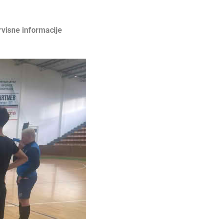
rvisne informacije