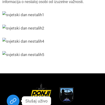
informacija o nestaloj osobi od izuzetne važnosti.
Slušaj uživo