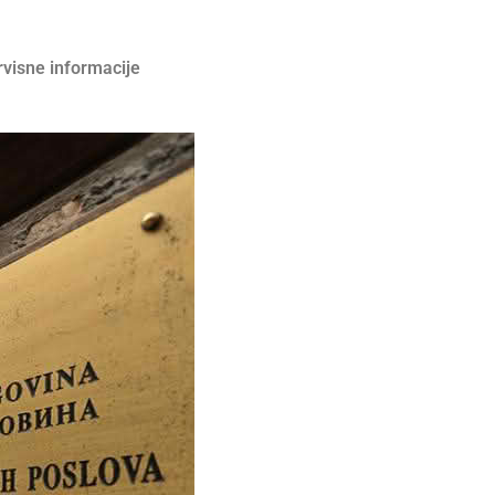
rvisne informacije