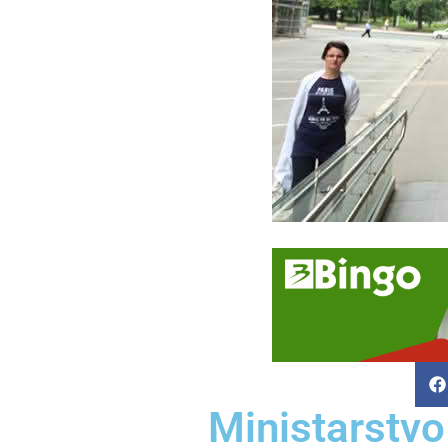
Ministarstvo