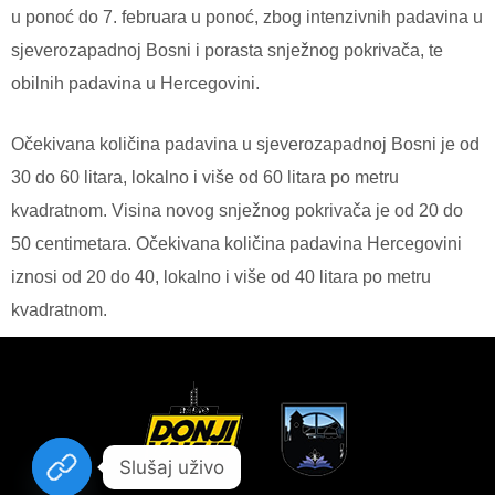
u ponoć do 7. februara u ponoć, zbog intenzivnih padavina u
sjeverozapadnoj Bosni i porasta snježnog pokrivača, te
obilnih padavina u Hercegovini.
Očekivana količina padavina u sjeverozapadnoj Bosni je od
30 do 60 litara, lokalno i više od 60 litara po metru
kvadratnom. Visina novog snježnog pokrivača je od 20 do
50 centimetara. Očekivana količina padavina Hercegovini
iznosi od 20 do 40, lokalno i više od 40 litara po metru
kvadratnom.
Slušaj uživo