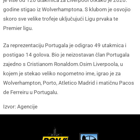
godine stigao iz Wolverhamptona. S klubom je osvojio
skoro sve velike trofeje uključujući Ligu prvaka te
Premier ligu.
Za reprezentaciju Portugala je odigrao 49 utakmica i
postigao 14 golova. Bio je neizostavan član Portugala
zajedno s Cristianom Ronaldom.Osim Liverpoola, u
kojem je stekao veliko nogometno ime, igrao je za
Wolverhampton, Porto, Atletico Madrid i matičnu Pacos
de Ferreiru u Portugalu.
Izvor: Agencije