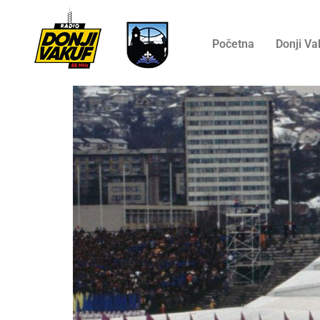
Početna
Donji Va