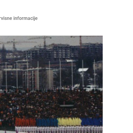
rvisne informacije