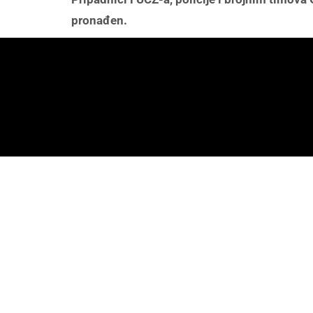
pronađen.