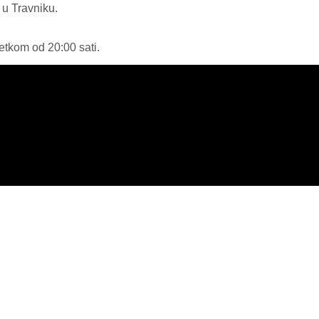
u Travniku.
etkom od 20:00 sati.