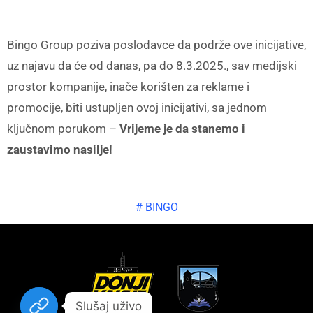
Bingo Group poziva poslodavce da podrže ove inicijative,
uz najavu da će od danas, pa do 8.3.2025., sav medijski
prostor kompanije, inače korišten za reklame i
promocije, biti ustupljen ovoj inicijativi, sa jednom
ključnom porukom –
Vrijeme je da stanemo i
zaustavimo nasilje!
#
BINGO
Slušaj uživo