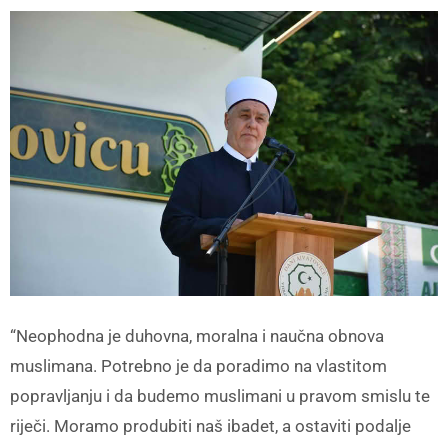
“Neophodna je duhovna, moralna i naučna obnova
muslimana. Potrebno je da poradimo na vlastitom
popravljanju i da budemo muslimani u pravom smislu te
riječi. Moramo produbiti naš ibadet, a ostaviti podalje