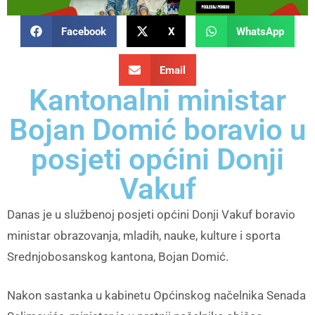
Facebook
X
WhatsApp
Email
Kantonalni ministar
Bojan Domić boravio u
posjeti općini Donji
Vakuf
Danas je u službenoj posjeti općini Donji Vakuf boravio
ministar obrazovanja, mladih, nauke, kulture i sporta
Srednjobosanskog kantona, Bojan Domić.
Nakon sastanka u kabinetu Općinskog načelnika Senada