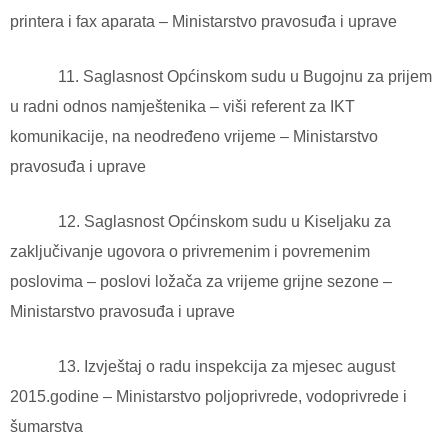
printera i fax aparata – Ministarstvo pravosuđa i uprave
11. Saglasnost Općinskom sudu u Bugojnu za prijem
u radni odnos namještenika – viši referent za IKT
komunikacije, na neodređeno vrijeme – Ministarstvo
pravosuđa i uprave
12. Saglasnost Općinskom sudu u Kiseljaku za
zaključivanje ugovora o privremenim i povremenim
poslovima – poslovi ložača za vrijeme grijne sezone –
Ministarstvo pravosuđa i uprave
13. Izvještaj o radu inspekcija za mjesec august
2015.godine – Ministarstvo poljoprivrede, vodoprivrede i
šumarstva