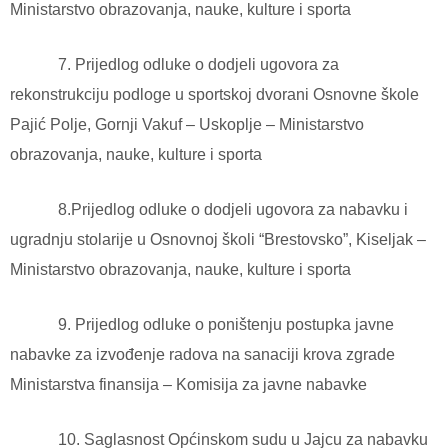
Ministarstvo obrazovanja, nauke, kulture i sporta
7. Prijedlog odluke o dodjeli ugovora za
rekonstrukciju podloge u sportskoj dvorani Osnovne škole
Pajić Polje, Gornji Vakuf – Uskoplje – Ministarstvo
obrazovanja, nauke, kulture i sporta
8.Prijedlog odluke o dodjeli ugovora za nabavku i
ugradnju stolarije u Osnovnoj školi “Brestovsko”, Kiseljak –
Ministarstvo obrazovanja, nauke, kulture i sporta
9. Prijedlog odluke o poništenju postupka javne
nabavke za izvođenje radova na sanaciji krova zgrade
Ministarstva finansija – Komisija za javne nabavke
10. Saglasnost Općinskom sudu u Jajcu za nabavku