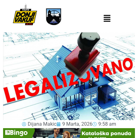
Dijana Makic
9 Marta, 2026
9:58 am