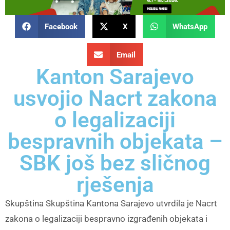
Facebook
X
WhatsApp
Email
Kanton Sarajevo
usvojio Nacrt zakona
o legalizaciji
bespravnih objekata –
SBK još bez sličnog
rješenja
Skupština Skupština Kantona Sarajevo utvrdila je Nacrt
zakona o legalizaciji bespravno izgrađenih objekata i