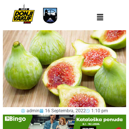
admin
16 Septembra, 2022
1:10 pm