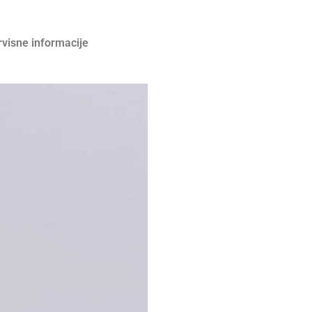
rvisne informacije