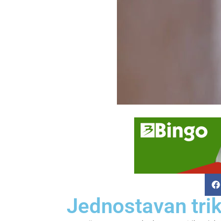
Jednostavan trik