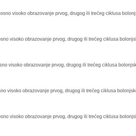
osno visoko obrazovanje prvog, drugog ili trećeg ciklusa bolon
sno visoko obrazovanje prvog, drugog ili trećeg ciklusa bolonj
no visoko obrazovanje prvog, drugog ili trećeg ciklusa bolonjs
o visoko obrazovanje prvog, drugog ili trećeg ciklusa bolonjsk
sno visoko obrazovanje prvog, drugog ili trećeg ciklusa bolonj