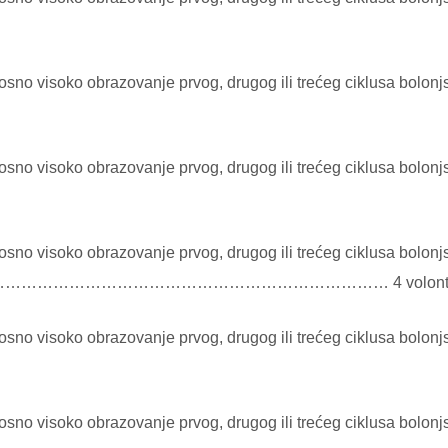
sno visoko obrazovanje prvog, drugog ili trećeg ciklusa bolonj
sno visoko obrazovanje prvog, drugog ili trećeg ciklusa bolonj
no visoko obrazovanje prvog, drugog ili trećeg ciklusa bolonjsk
………………………………………………………………………… 4 volont
sno visoko obrazovanje prvog, drugog ili trećeg ciklusa bolonj
sno visoko obrazovanje prvog, drugog ili trećeg ciklusa bolon