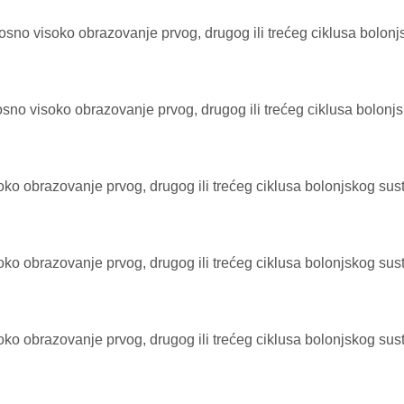
sno visoko obrazovanje prvog, drugog ili trećeg ciklusa bolonj
no visoko obrazovanje prvog, drugog ili trećeg ciklusa bolonjsk
ko obrazovanje prvog, drugog ili trećeg ciklusa bolonjskog su
o obrazovanje prvog, drugog ili trećeg ciklusa bolonjskog sust
o obrazovanje prvog, drugog ili trećeg ciklusa bolonjskog sust