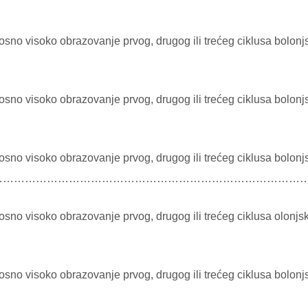
sno visoko obrazovanje prvog, drugog ili trećeg ciklusa bolonj
sno visoko obrazovanje prvog, drugog ili trećeg ciklusa bolonj
sno visoko obrazovanje prvog, drugog ili trećeg ciklusa bolonj
……………………………………………………………………………………………………….
sno visoko obrazovanje prvog, drugog ili trećeg ciklusa olonjs
sno visoko obrazovanje prvog, drugog ili trećeg ciklusa bolonj