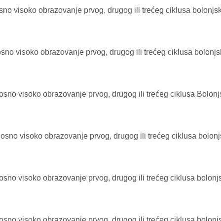
no visoko obrazovanje prvog, drugog ili trećeg ciklusa bolonjs
sno visoko obrazovanje prvog, drugog ili trećeg ciklusa bolonj
sno visoko obrazovanje prvog, drugog ili trećeg ciklusa Bolon
osno visoko obrazovanje prvog, drugog ili trećeg ciklusa bolon
sno visoko obrazovanje prvog, drugog ili trećeg ciklusa bolon
sno visoko obrazovanje prvog, drugog ili trećeg ciklusa bolonj