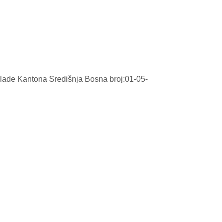
Vlade Kantona Središnja Bosna broj:01-05-