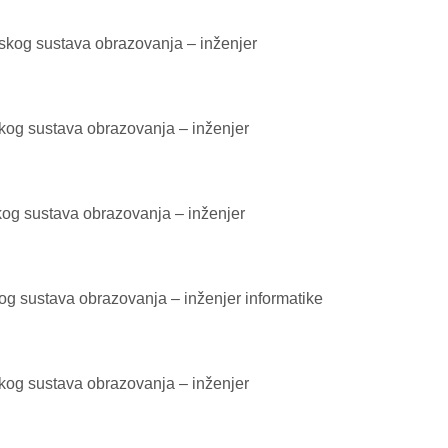
jskog sustava obrazovanja – inženjer
skog sustava obrazovanja – inženjer
kog sustava obrazovanja – inženjer
og sustava obrazovanja – inženjer informatike
skog sustava obrazovanja – inženjer