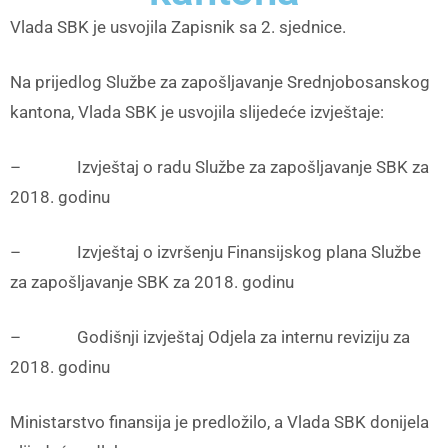
Vlada SBK je usvojila Zapisnik sa 2. sjednice.
Na prijedlog Službe za zapošljavanje Srednjobosanskog
kantona, Vlada SBK je usvojila slijedeće izvještaje:
– Izvještaj o radu Službe za zapošljavanje SBK za
2018. godinu
– Izvještaj o izvršenju Finansijskog plana Službe
za zapošljavanje SBK za 2018. godinu
– Godišnji izvještaj Odjela za internu reviziju za
2018. godinu
Ministarstvo finansija je predložilo, a Vlada SBK donijela