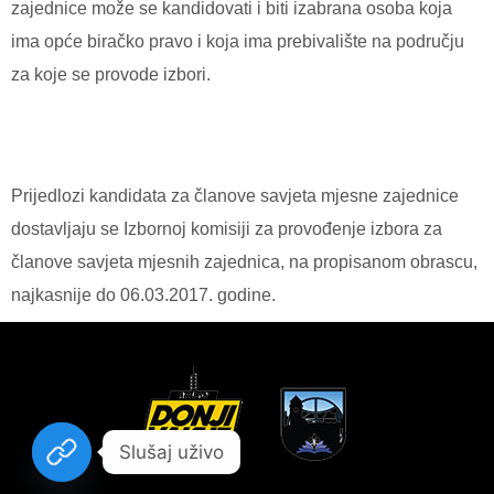
zajednice može se kandidovati i biti izabrana osoba koja
ima opće biračko pravo i koja ima prebivalište na području
za koje se provode izbori.
Prijedlozi kandidata za članove savjeta mjesne zajednice
dostavljaju se Izbornoj komisiji za provođenje izbora za
članove savjeta mjesnih zajednica, na propisanom obrascu,
najkasnije do 06.03.2017. godine.
Slušaj uživo